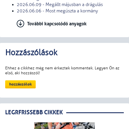
2026.06.09 - Megállt májusban a drágulás
2026.06.06 - Most megúszta a kormány
További kapcsolódó anyagok
LEGRFRISSEBB CIKKEK