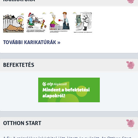
TOVÁBBI KARIKATÚRÁK »
BEFEKTETÉS
OTTHON START