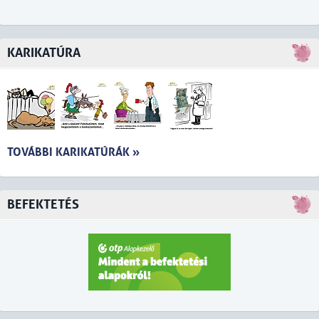
KARIKATÚRA
TOVÁBBI KARIKATÚRÁK »
BEFEKTETÉS