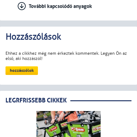
További kapcsolódó anyagok
LEGRFRISSEBB CIKKEK