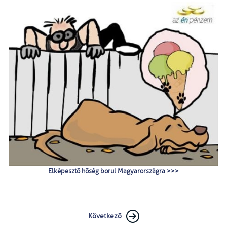
Elképesztő hőség borul Magyarországra >>>
Következő