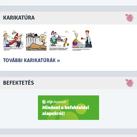
KARIKATÚRA
TOVÁBBI KARIKATÚRÁK »
BEFEKTETÉS